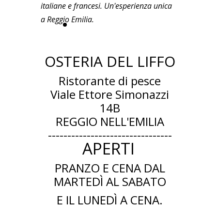
italiane e francesi. Un'esperienza unica
a Reggio Emilia.
PRENOTA QUI
OSTERIA DEL LIFFO
Ristorante di pesce
Viale Ettore Simonazzi
14B
REGGIO NELL'EMILIA
--------------------------------
APERTI
PRANZO E CENA DAL
MARTEDÌ
AL SABATO
E IL LUNEDÌ A CENA.